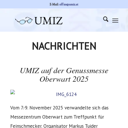
E-Mail:
office@umiz.at
NACHRICHTEN
UMIZ auf der Genussmesse
Oberwart 2025
Vom 7.-9. November 2025 verwandelte sich das
Messezentrum Oberwart zum Treffpunkt für
Feinschmecker. Organisator Markus Tuider