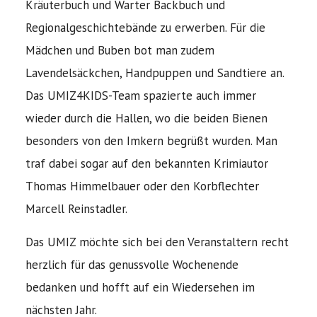
Kräuterbuch und Warter Backbuch und
Regionalgeschichtebände zu erwerben. Für die
Mädchen und Buben bot man zudem
Lavendelsäckchen, Handpuppen und Sandtiere an.
Das UMIZ4KIDS-Team spazierte auch immer
wieder durch die Hallen, wo die beiden Bienen
besonders von den Imkern begrüßt wurden. Man
traf dabei sogar auf den bekannten Krimiautor
Thomas Himmelbauer oder den Korbflechter
Marcell Reinstadler.
Das UMIZ möchte sich bei den Veranstaltern recht
herzlich für das genussvolle Wochenende
bedanken und hofft auf ein Wiedersehen im
nächsten Jahr.