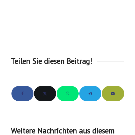
Teilen Sie diesen Beitrag!
Weitere Nachrichten aus diesem