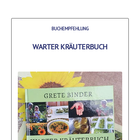
BUCHEMPFEHLUNG
WARTER KRÄUTERBUCH