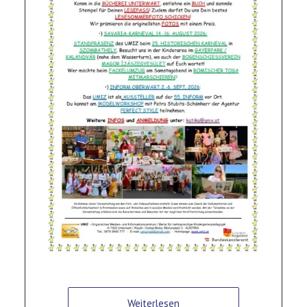
Weiterlesen