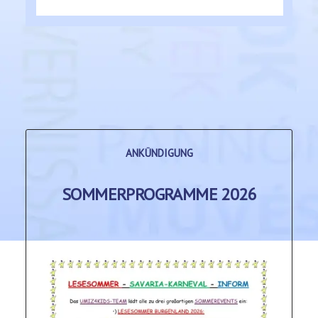
ANKÜNDIGUNG
SOMMERPROGRAMME 2026