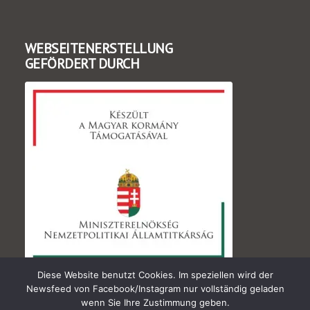
WEBSEITENERSTELLUNG
GEFÖRDERT DURCH
Diese Website benutzt Cookies. Im speziellen wird der
Newsfeed von Facebook/Instagram nur vollständig geladen
wenn Sie Ihre Zustimmung geben.