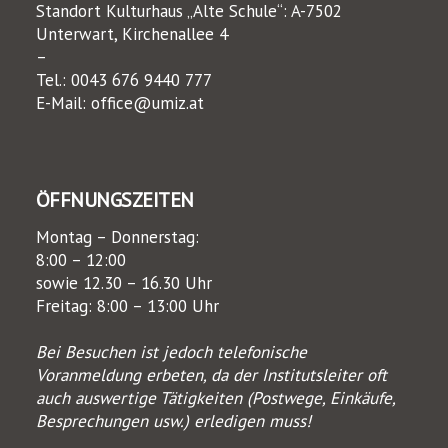
Standort Kulturhaus „Alte Schule“: A-7502
Unterwart, Kirchenallee 4
–
Tel.:
0043 676 9440 777
E-Mail:
office@umiz.at
ÖFFNUNGSZEITEN
Montag – Donnerstag:
8:00 – 12:00
sowie 12.30 – 16.30 Uhr
Freitag: 8:00 – 13:00 Uhr
Bei Besuchen ist jedoch telefonische
Voranmeldung erbeten, da der Institutsleiter oft
auch auswertige Tätigkeiten (Postwege, Einkäufe,
Besprechungen usw.) erledigen muss!