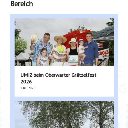
Bereich
UMIZ beim Oberwarter Grätzelfest
2026
1. Juli 2026