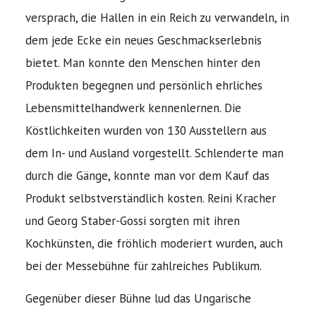
versprach, die Hallen in ein Reich zu verwandeln, in
dem jede Ecke ein neues Geschmackserlebnis
bietet. Man konnte den Menschen hinter den
Produkten begegnen und persönlich ehrliches
Lebensmittelhandwerk kennenlernen. Die
Köstlichkeiten wurden von 130 Ausstellern aus
dem In- und Ausland vorgestellt. Schlenderte man
durch die Gänge, konnte man vor dem Kauf das
Produkt selbstverständlich kosten. Reini Kracher
und Georg Staber-Gossi sorgten mit ihren
Kochkünsten, die fröhlich moderiert wurden, auch
bei der Messebühne für zahlreiches Publikum.
Gegenüber dieser Bühne lud das Ungarische