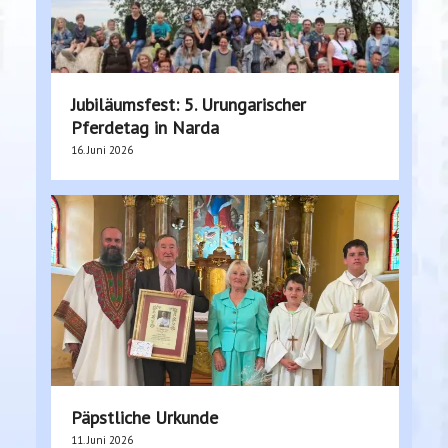
Jubiläumsfest: 5. Urungarischer
Pferdetag in Narda
16. Juni 2026
Päpstliche Urkunde
11. Juni 2026