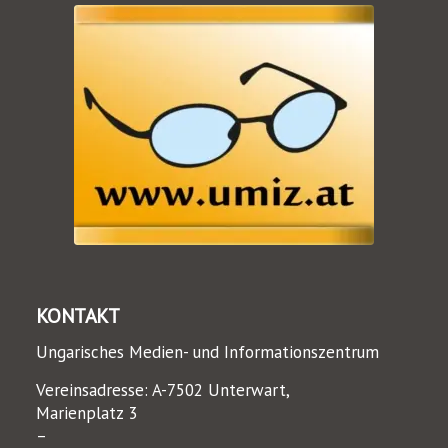
KONTAKT
Ungarisches Medien- und Informationszentrum
Vereinsadresse: A-7502 Unterwart,
Marienplatz 3
–