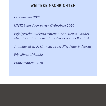
WEITERE NACHRICHTEN
Lesesommer 2026
UMIZ beim Oberwarter Grätzelfest 2026
Erfolgreiche Buchpräsentation des zweiten Bandes
über die Erdődy’schen Industriewerke in Oberdorf
Jubiläumsfest: 5. Urungarischer Pferdetag in Narda
Päpstliche Urkunde
Fronleichnam 2026