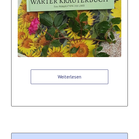
Weiterlesen