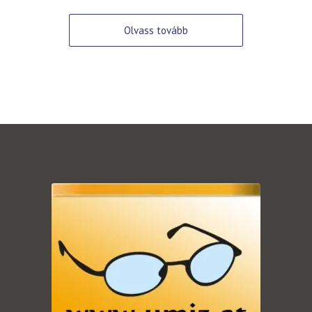
Olvass tovább