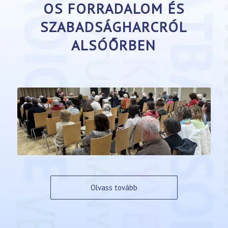
OS FORRADALOM ÉS
SZABADSÁGHARCRÓL
ALSÓŐRBEN
Olvass tovább