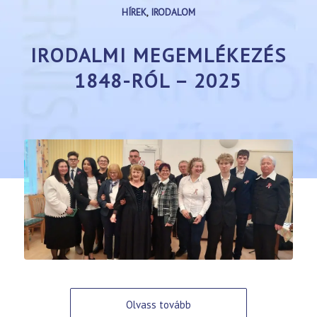
HÍREK
,
IRODALOM
IRODALMI MEGEMLÉKEZÉS
1848-RÓL – 2025
Olvass tovább