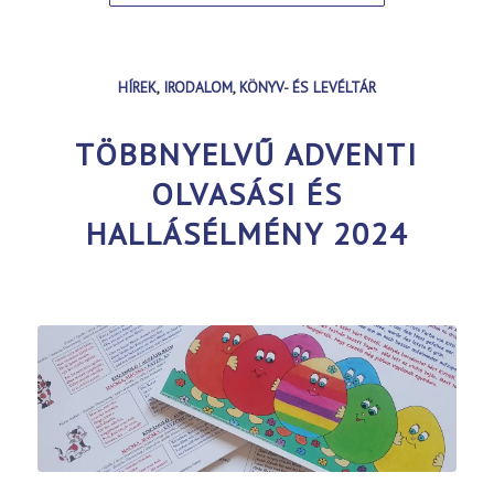
HÍREK
,
IRODALOM
,
KÖNYV- ÉS LEVÉLTÁR
TÖBBNYELVŰ ADVENTI
OLVASÁSI ÉS
HALLÁSÉLMÉNY 2024