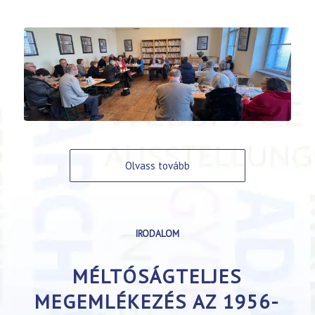
Olvass tovább
IRODALOM
MÉLTÓSÁGTELJES
MEGEMLÉKEZÉS AZ 1956-