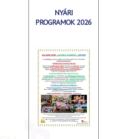
NYÁRI
PROGRAMOK 2026