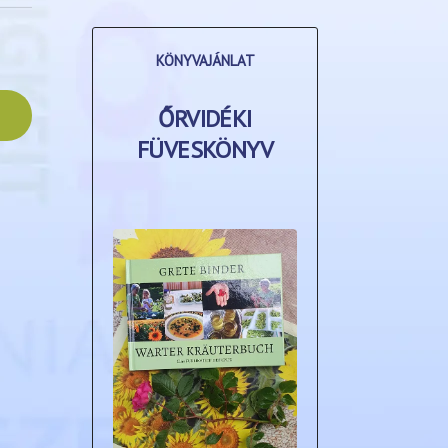
KÖNYVAJÁNLAT
ŐRVIDÉKI
FÜVESKÖNYV