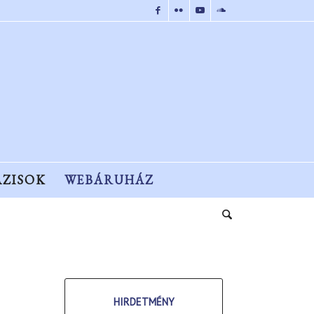
ÁZISOK
WEBÁRUHÁZ
HIRDETMÉNY