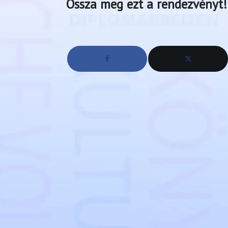
Ossza meg ezt a rendezvényt!